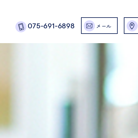
メール
075-691-6898