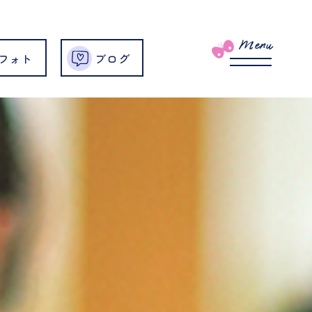
Menu
フォト
ブログ