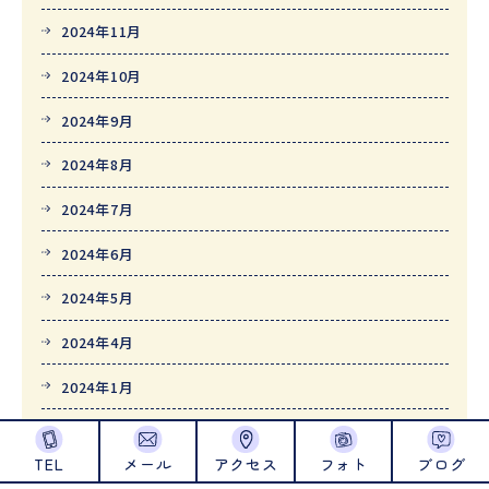
2024年11月
2024年10月
2024年9月
2024年8月
2024年7月
2024年6月
2024年5月
2024年4月
2024年1月
2023年12月
TEL
メール
アクセス
フォト
ブログ
2023年11月