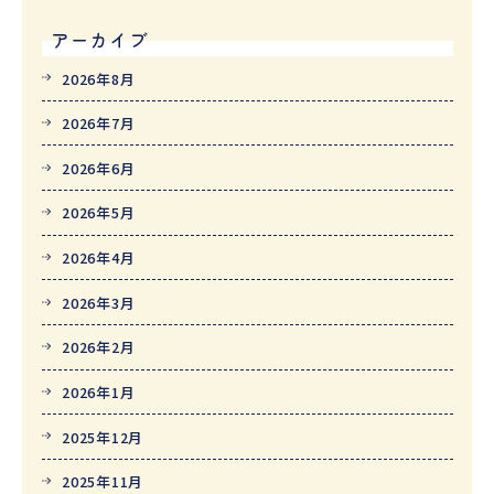
アーカイブ
2026年8月
2026年7月
2026年6月
2026年5月
2026年4月
2026年3月
2026年2月
2026年1月
2025年12月
2025年11月