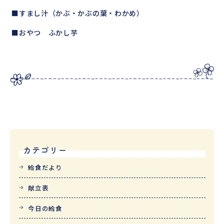
■すまし汁（かぶ・かぶの葉・わかめ）
■おやつ ふかし芋
カテゴリー
給食だより
献立表
今日の給食