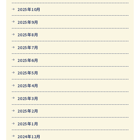
2025年10月
2025年9月
2025年8月
2025年7月
2025年6月
2025年5月
2025年4月
2025年3月
2025年2月
2025年1月
2024年12月