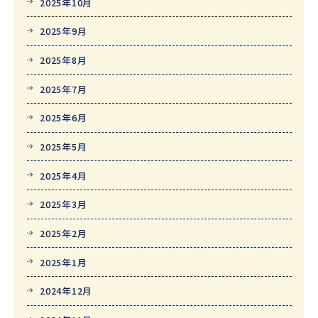
2025年10月
2025年9月
2025年8月
2025年7月
2025年6月
2025年5月
2025年4月
2025年3月
2025年2月
2025年1月
2024年12月