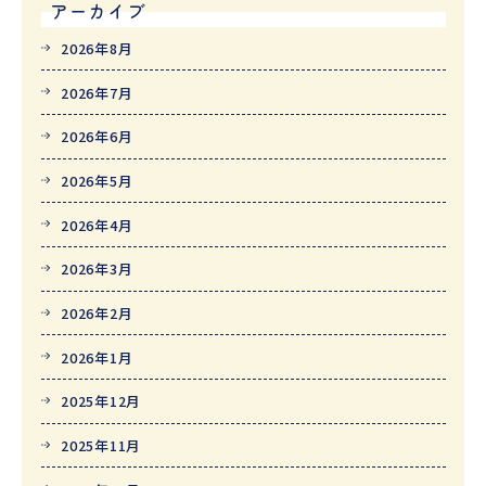
アーカイブ
2026年8月
2026年7月
2026年6月
2026年5月
2026年4月
2026年3月
2026年2月
2026年1月
2025年12月
2025年11月