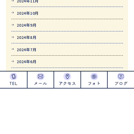
2024年11月
2024年10月
2024年9月
2024年8月
2024年7月
2024年6月
2024年5月
TEL
メール
アクセス
フォト
ブログ
2024年4月
2024年1月
2023年12月
2023年11月