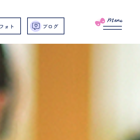
Menu
フォト
ブログ