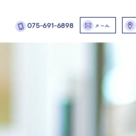
メール
075-691-6898