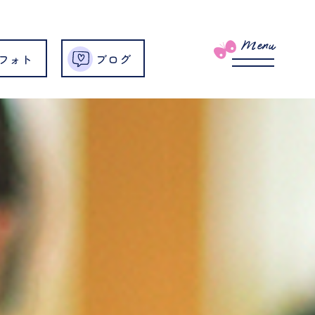
Menu
フォト
ブログ