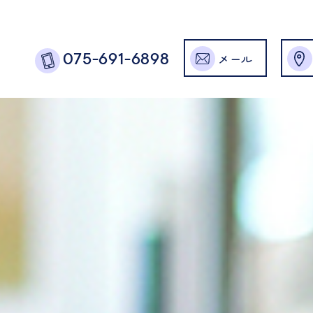
メール
075-691-6898