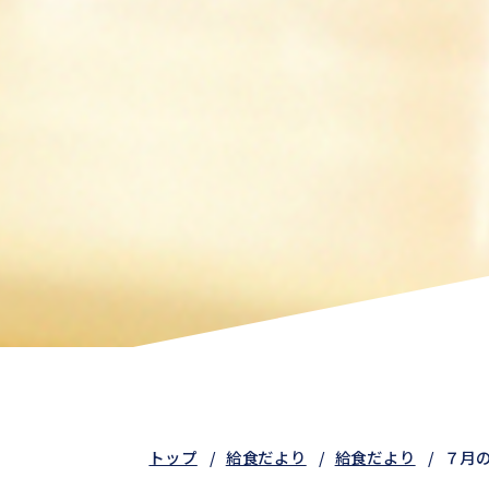
トップ
給食だより
給食だより
７月