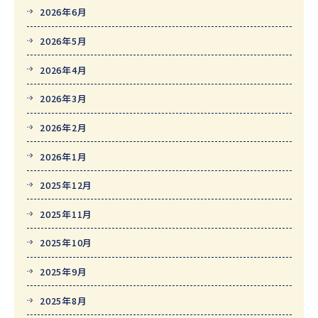
2026年6月
2026年5月
2026年4月
2026年3月
2026年2月
2026年1月
2025年12月
2025年11月
2025年10月
2025年9月
2025年8月