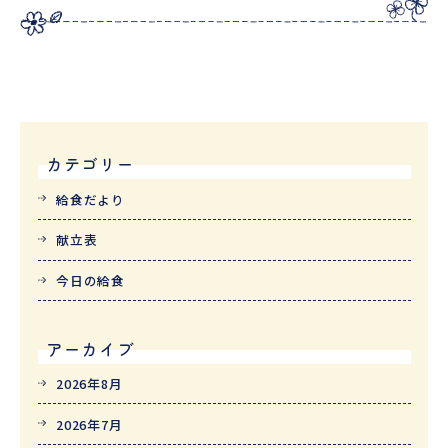
カテゴリー
給食だより
献立表
今日の給食
アーカイブ
2026年8月
2026年7月