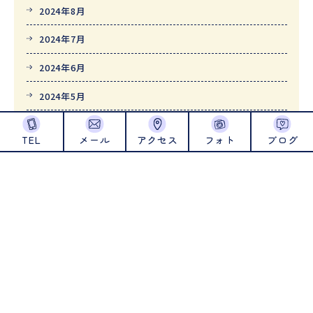
2024年8月
2024年7月
2024年6月
2024年5月
2024年4月
TEL
メール
アクセス
フォト
ブログ
2024年1月
2023年12月
2023年11月
2023年10月
2023年9月
2023年8月