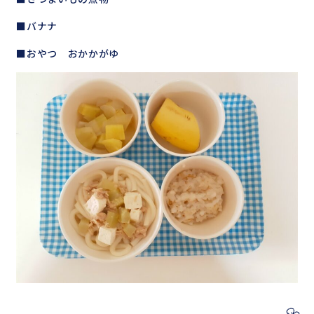
■バナナ
■おやつ おかかがゆ