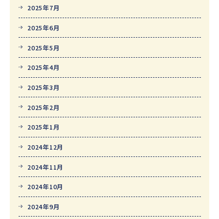
2025年7月
2025年6月
2025年5月
2025年4月
2025年3月
2025年2月
2025年1月
2024年12月
2024年11月
2024年10月
2024年9月