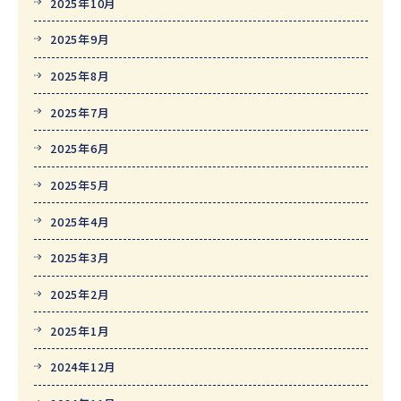
2025年10月
2025年9月
2025年8月
2025年7月
2025年6月
2025年5月
2025年4月
2025年3月
2025年2月
2025年1月
2024年12月