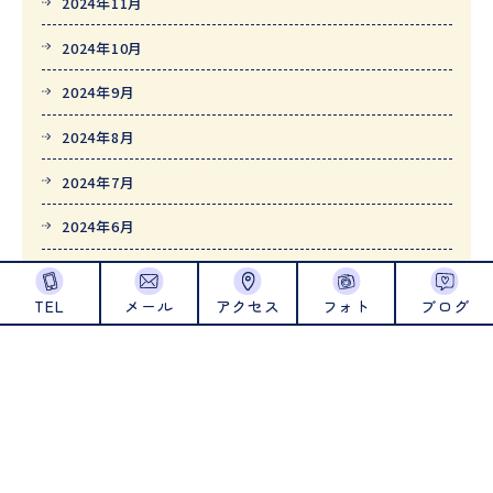
2024年11月
2024年10月
2024年9月
2024年8月
2024年7月
2024年6月
2024年5月
TEL
メール
アクセス
フォト
ブログ
2024年4月
2024年1月
2023年12月
2023年11月