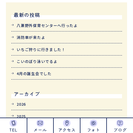
最新の投稿
八瀬野外保育センターへ行ったよ
消防車が来たよ
いちご狩りに行きました！
こいのぼり泳いでるよ
4月の誕生会でした
アーカイブ
2026
2025
2024
TEL
メール
アクセス
フォト
ブログ