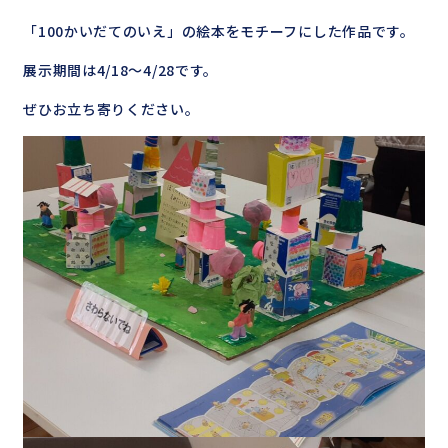
「100かいだてのいえ」の絵本をモチーフにした作品です。
展示期間は4/18～4/28です。
ぜひお立ち寄りください。