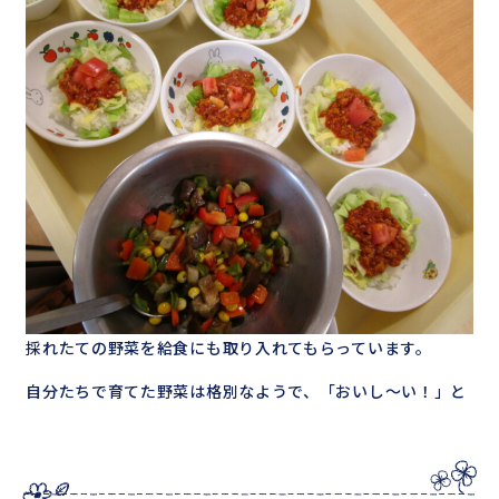
採れたての野菜を給食にも取り入れてもらっています。
自分たちで育てた野菜は格別なようで、「おいし～い！」と