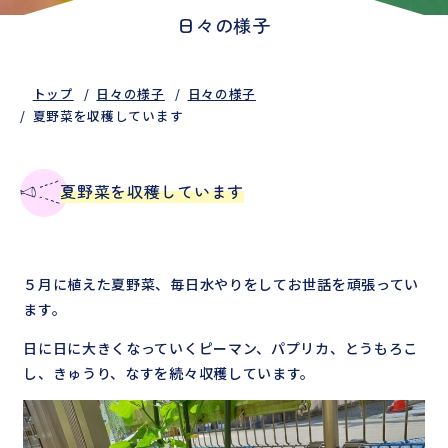
日々の様子
トップ
日々の様子
日々の様子
夏野菜を収穫しています
夏野菜を収穫しています
５月に植えた夏野菜、毎日水やりをしてお世話を頑張ってい
ます。
日に日に大きくなっていくピーマン、パプリカ、とうもろこ
し、きゅうり、なすを続々収穫しています。