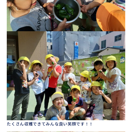
たくさん収穫できてみんな良い笑顔です！！