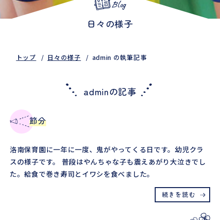
Blog
日々の様子
トップ
日々の様子
admin の執筆記事
adminの記事
節分
洛南保育園に一年に一度、鬼がやってくる日です。幼児クラ
スの様子です。 普段はやんちゃな子も震えあがり大泣きでし
た。給食で巻き寿司とイワシを食べました。
続きを読む