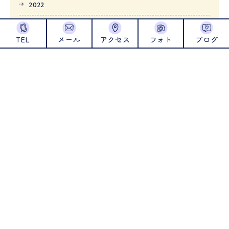
2022
カテゴリ
TEL
メール
アクセス
フォト
ブログ
日々の様子