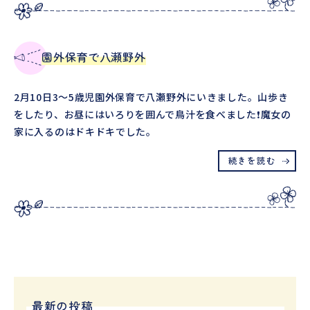
園外保育で八瀬野外
2月10日3～5歳児園外保育で八瀬野外にいきました。山歩き
をしたり、お昼にはいろりを囲んで鳥汁を食べました❗魔女の
家に入るのはドキドキでした。
続きを読む
最新の投稿