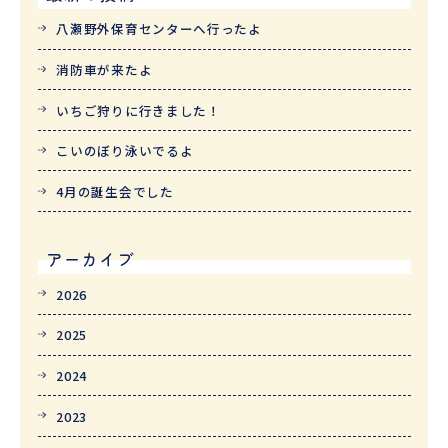
八瀬野外保育センターへ行ったよ
消防車が来たよ
いちご狩りに行きました！
こいのぼり泳いでるよ
4月の誕生会でした
アーカイブ
2026
2025
2024
2023